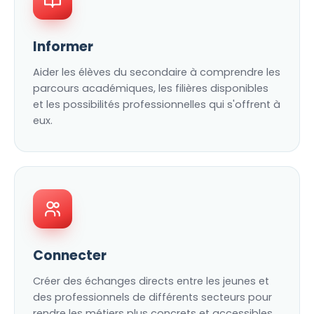
Informer
Aider les élèves du secondaire à comprendre les
parcours académiques, les filières disponibles
et les possibilités professionnelles qui s'offrent à
eux.
Connecter
Créer des échanges directs entre les jeunes et
des professionnels de différents secteurs pour
rendre les métiers plus concrets et accessibles.