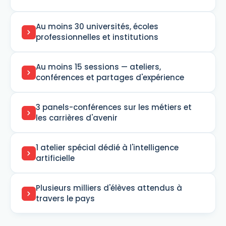
Au moins 30 universités, écoles
professionnelles et institutions
Au moins 15 sessions — ateliers,
conférences et partages d'expérience
3 panels-conférences sur les métiers et
les carrières d'avenir
1 atelier spécial dédié à l'intelligence
artificielle
Plusieurs milliers d'élèves attendus à
travers le pays