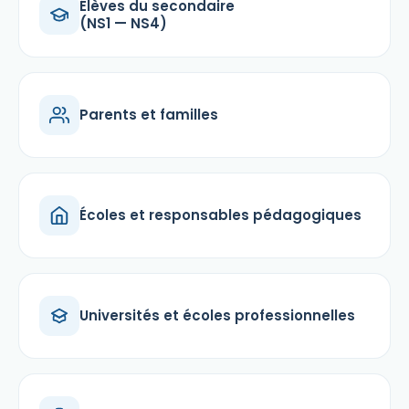
Élèves du secondaire
(NS1 — NS4)
Parents et familles
Écoles et responsables pédagogiques
Universités et écoles professionnelles