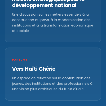
développement national
Une discussion sur les métiers essentiels à la
construction du pays, à la modernisation des
institutions et à la transformation économique
et sociale.
PANEL 03
Vers Haïti Chérie
Un espace de réflexion sur la contribution des
jeunes, des institutions et des professionnels à
une vision plus ambitieuse du futur d'Haïti.