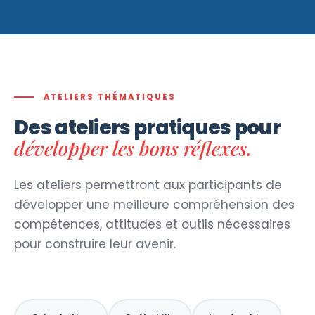
ATELIERS THÉMATIQUES
Des ateliers pratiques pour
développer les bons réflexes.
Les ateliers permettront aux participants de
développer une meilleure compréhension des
compétences, attitudes et outils nécessaires
pour construire leur avenir.