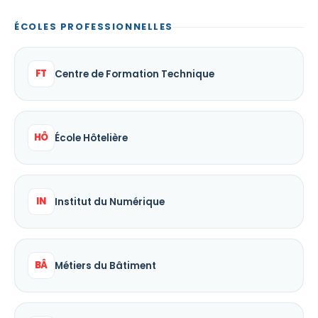
ÉCOLES PROFESSIONNELLES
FT
Centre de Formation Technique
HÔ
École Hôtelière
IN
Institut du Numérique
BÂ
Métiers du Bâtiment