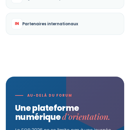
IN
Partenaires internationaux
AU-DELÀ DU FORUM
Une plateforme
d'orientation.
numérique