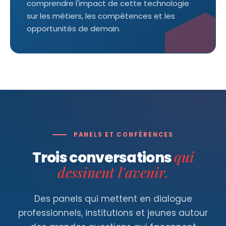
comprendre l'impact de cette technologie
sur les métiers, les compétences et les
opportunités de demain.
PANELS ET CONFÉRENCES
qui
Trois conversations
dessinent l'avenir.
Des panels qui mettent en dialogue
professionnels, institutions et jeunes autour