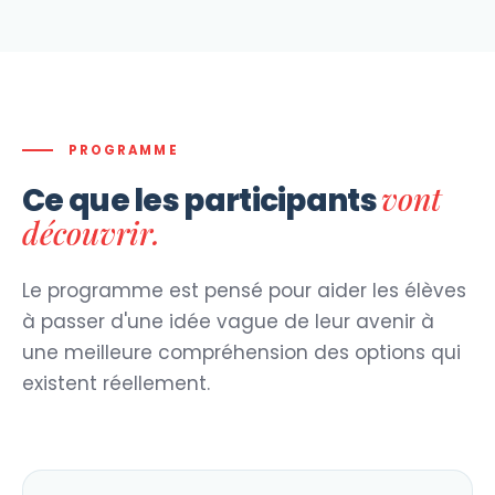
PROGRAMME
vont
Ce que les participants
découvrir.
Le programme est pensé pour aider les élèves
à passer d'une idée vague de leur avenir à
une meilleure compréhension des options qui
existent réellement.