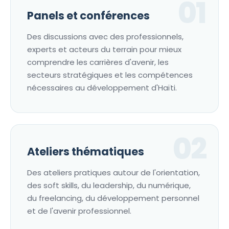
01
Panels et conférences
Des discussions avec des professionnels,
experts et acteurs du terrain pour mieux
comprendre les carrières d'avenir, les
secteurs stratégiques et les compétences
nécessaires au développement d'Haïti.
02
Ateliers thématiques
Des ateliers pratiques autour de l'orientation,
des soft skills, du leadership, du numérique,
du freelancing, du développement personnel
et de l'avenir professionnel.