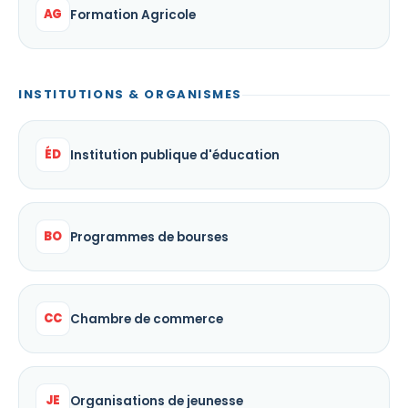
AG
Formation Agricole
INSTITUTIONS & ORGANISMES
ÉD
Institution publique d'éducation
BO
Programmes de bourses
CC
Chambre de commerce
JE
Organisations de jeunesse