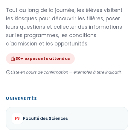
Tout au long de la journée, les élèves visitent
les kiosques pour découvrir les filières, poser
leurs questions et collecter des informations
sur les programmes, les conditions
d'admission et les opportunités.
30+ exposants attendus
Liste en cours de confirmation — exemples à titre indicatif.
UNIVERSITÉS
FS
Faculté des Sciences