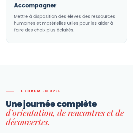
Accompagner
Mettre à disposition des élèves des ressources
humaines et matérielles utiles pour les aider à
faire des choix plus éclairés.
LE FORUM EN BREF
Une journée complète
d'orientation, de rencontres et de
découvertes.