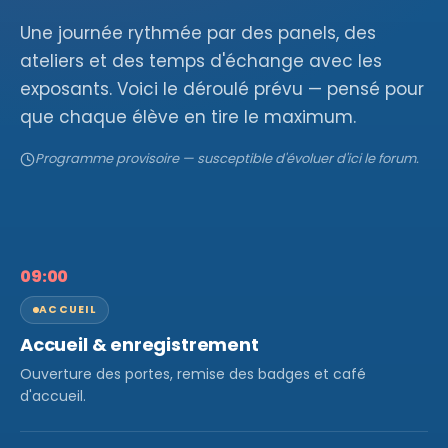
Une journée rythmée par des panels, des
ateliers et des temps d'échange avec les
exposants. Voici le déroulé prévu — pensé pour
que chaque élève en tire le maximum.
Programme provisoire — susceptible d'évoluer d'ici le forum.
09:00
ACCUEIL
Accueil & enregistrement
Ouverture des portes, remise des badges et café
d'accueil.