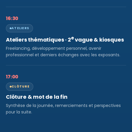
16:30
ATELIERS
e
Ateliers thématiques · 2
vague & kiosques
Freelancing, développement personnel, avenir
professionnel et derniers échanges avec les exposants.
17:00
CLÔTURE
Clôture & mot de la fin
Synthèse de la journée, remerciements et perspectives
pour la suite.