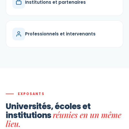
Institutions et partenaires
Professionnels et intervenants
EXPOSANTS
Universités, écoles et
réunies en un même
institutions
lieu.