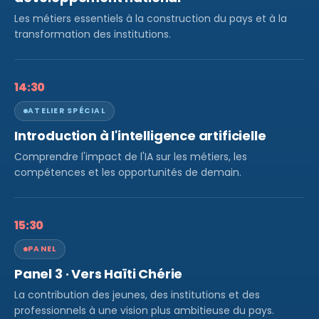
Les métiers essentiels à la construction du pays et à la
transformation des institutions.
14:30
ATELIER SPÉCIAL
Introduction à l'intelligence artificielle
Comprendre l'impact de l'IA sur les métiers, les
compétences et les opportunités de demain.
15:30
PANEL
Panel 3 · Vers Haïti Chérie
La contribution des jeunes, des institutions et des
professionnels à une vision plus ambitieuse du pays.