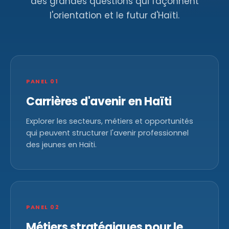
des grandes questions qui façonnent
l'orientation et le futur d'Haïti.
PANEL 01
Carrières d'avenir en Haïti
Explorer les secteurs, métiers et opportunités
qui peuvent structurer l'avenir professionnel
des jeunes en Haïti.
PANEL 02
Métiers stratégiques pour le