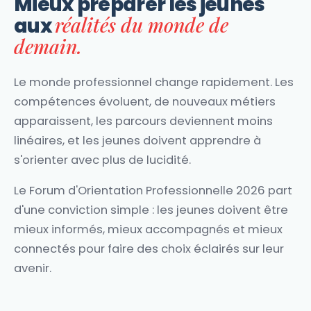
Mieux préparer les jeunes
réalités du monde de
aux
demain.
Le monde professionnel change rapidement. Les
compétences évoluent, de nouveaux métiers
apparaissent, les parcours deviennent moins
linéaires, et les jeunes doivent apprendre à
s'orienter avec plus de lucidité.
Le Forum d'Orientation Professionnelle 2026 part
d'une conviction simple : les jeunes doivent être
mieux informés, mieux accompagnés et mieux
connectés pour faire des choix éclairés sur leur
avenir.