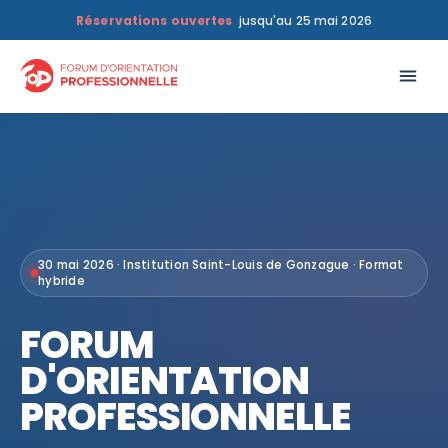
Réservations ouvertes
jusqu'au 25 mai 2026
30 mai 2026 · Institution Saint-Louis de Gonzague · Format
hybride
FORUM
D'ORIENTATION
PROFESSIONNELLE