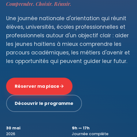
Comprendre. Choisir. Réussir.
Une journée nationale d'orientation qui réunit
élèves, universités, écoles professionnelles et
professionnels autour d'un objectif clair : aider
les jeunes haïtiens à mieux comprendre les
parcours académiques, les métiers d'avenir et
les opportunités qui peuvent guider leur futur.
Réserver ma place
Découvrir le programme
30 mai
9h — 17h
2026
Journée complète