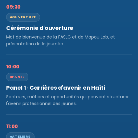
09:30
OUVERTURE
Cérémonie d'ouverture
Mot de bienvenue de la FASLG et de Mapou Lab, et
présentation de la journée.
10:00
PANEL
Panel 1 · Carrières d'avenir en Haïti
Secteurs, métiers et opportunités qui peuvent structurer
l'avenir professionnel des jeunes.
11:00
ATELIERS