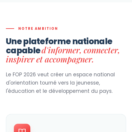
NOTRE AMBITION
Une plateforme nationale
d'informer, connecter,
capable
inspirer et accompagner.
Le FOP 2026 veut créer un espace national
d'orientation tourné vers la jeunesse,
l'éducation et le développement du pays.