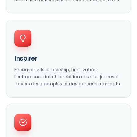
Inspirer
Encourager le leadership, l'innovation,
l'entrepreneuriat et l'ambition chez les jeunes à
travers des exemples et des parcours concrets.